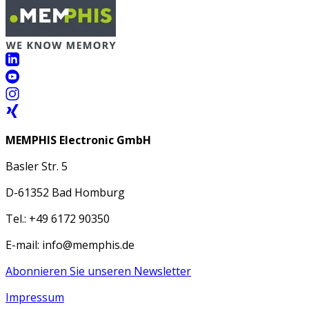
MEMPHIS Electronic GmbH
Basler Str. 5
D-61352 Bad Homburg
Tel.: +49 6172 90350
E-mail: info@memphis.de
Abonnieren Sie unseren Newsletter
Impressum