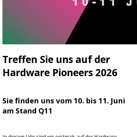
Treffen Sie uns auf der
Hardware Pioneers 2026
Sie finden uns vom 10. bis 11. Juni
am Stand Q11
In diesem Jahr sind wir erstmals auf der Hardware