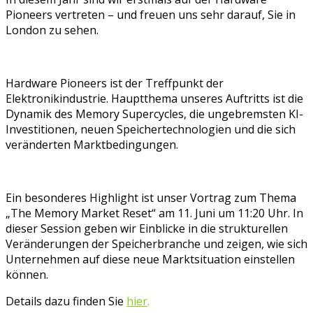
Pioneers vertreten – und freuen uns sehr darauf, Sie in
London zu sehen.
Hardware Pioneers ist der Treffpunkt der
Elektronikindustrie. Hauptthema unseres Auftritts ist die
Dynamik des Memory Supercycles, die ungebremsten KI-
Investitionen, neuen Speichertechnologien und die sich
veränderten Marktbedingungen.
Ein besonderes Highlight ist unser Vortrag zum Thema
„The Memory Market Reset“ am 11. Juni um 11:20 Uhr. In
dieser Session geben wir Einblicke in die strukturellen
Veränderungen der Speicherbranche und zeigen, wie sich
Unternehmen auf diese neue Marktsituation einstellen
können.
Details dazu finden Sie
hier
.