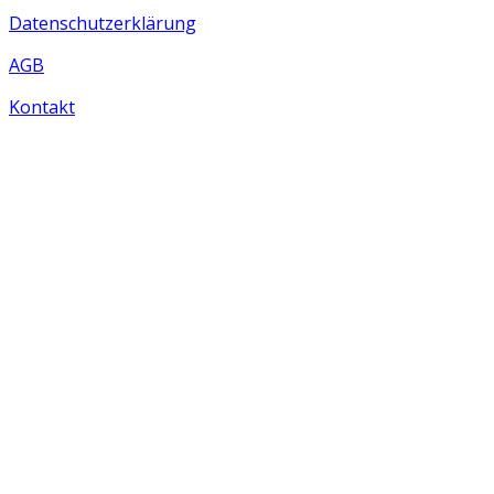
Datenschutzerklärung
AGB
Kontakt