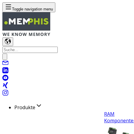
Toggle navigation menu
Produkte
RAM
Komponente