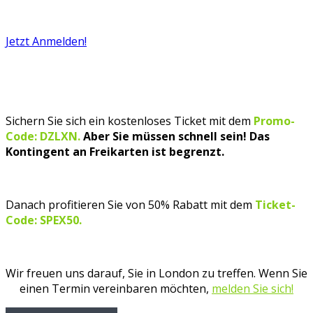
Jetzt Anmelden!
Sichern Sie sich ein kostenloses Ticket mit dem
Promo-
Code: DZLXN.
Aber Sie müssen schnell sein! Das
Kontingent an Freikarten ist begrenzt.
Danach profitieren Sie von 50% Rabatt mit dem
Ticket-
Code: SPEX50.
Wir freuen uns darauf, Sie in London zu treffen. Wenn Sie
einen Termin vereinbaren möchten,
melden Sie sich!