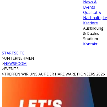
News &
Events
Qualität &
Nachhaltigke
Karriere
Ausbildung
& Duales
Studium
Kontakt
STARTSEITE
>
UNTERNEHMEN
>
NEWSROOM
>
EVENTS
>
TREFFEN WIR UNS AUF DER HARDWARE PIONEERS 2026