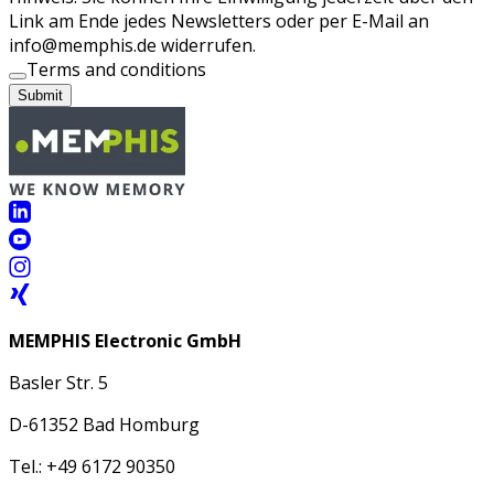
Link am Ende jedes Newsletters oder per E-Mail an
info@memphis.de widerrufen.
Terms and conditions
Submit
MEMPHIS Electronic GmbH
Basler Str. 5
D-61352 Bad Homburg
Tel.: +49 6172 90350