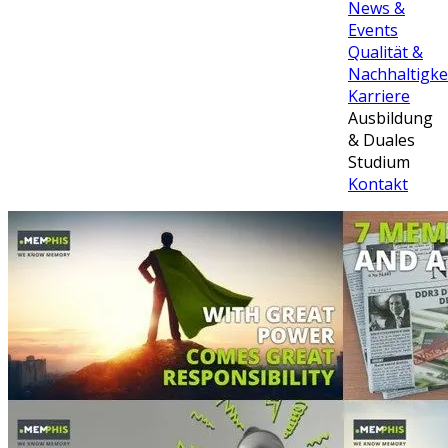
News &
Events
Qualität &
Nachhaltigke
Karriere
Ausbildung
& Duales
Studium
Kontakt