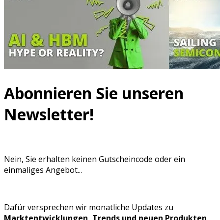
Abonnieren Sie unseren
Newsletter!
Nein, Sie erhalten keinen Gutscheincode oder ein
einmaliges Angebot...
Dafür versprechen wir monatliche Updates zu
Marktentwicklungen, Trends und neuen Produkten
.