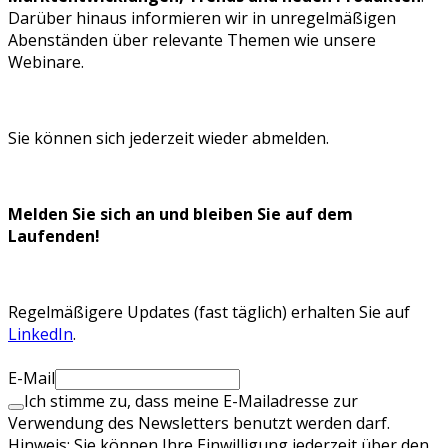
Darüber hinaus informieren wir in unregelmäßigen
Abenständen über relevante Themen wie unsere
Webinare.
Sie können sich jederzeit wieder abmelden.
Melden Sie sich an und bleiben Sie auf dem
Laufenden!
Regelmäßigere Updates (fast täglich) erhalten Sie auf
LinkedIn
.
E-Mail
Ich stimme zu, dass meine E-Mailadresse zur
Verwendung des Newsletters benutzt werden darf.
Hinweis: Sie können Ihre Einwilligung jederzeit über den