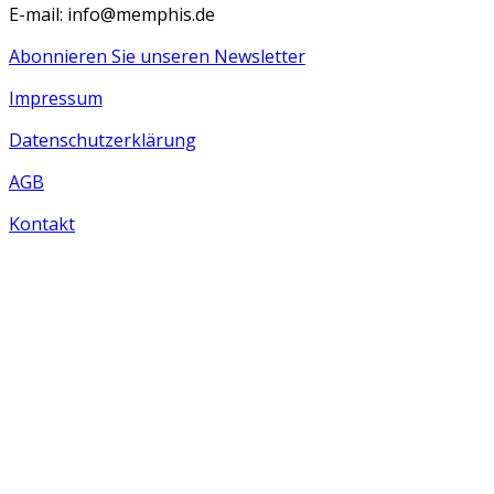
E-mail: info@memphis.de
Abonnieren Sie unseren Newsletter
Impressum
Datenschutzerklärung
AGB
Kontakt