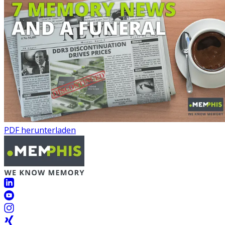
PDF herunterladen