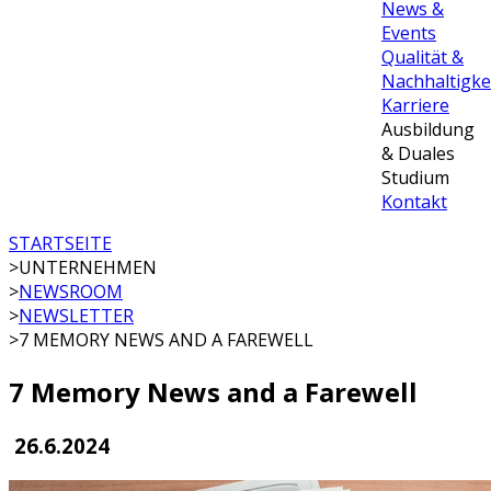
News &
Events
Qualität &
Nachhaltigke
Karriere
Ausbildung
& Duales
Studium
Kontakt
STARTSEITE
>
UNTERNEHMEN
>
NEWSROOM
>
NEWSLETTER
>
7 MEMORY NEWS AND A FAREWELL
7 Memory News and a Farewell
26.6.2024