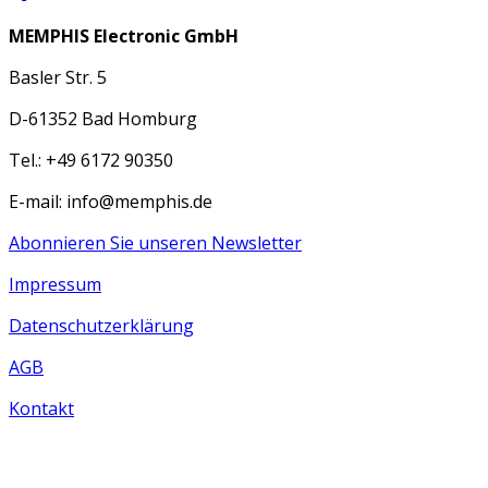
MEMPHIS Electronic GmbH
Basler Str. 5
D-61352 Bad Homburg
Tel.: +49 6172 90350
E-mail: info@memphis.de
Abonnieren Sie unseren Newsletter
Impressum
Datenschutzerklärung
AGB
Kontakt