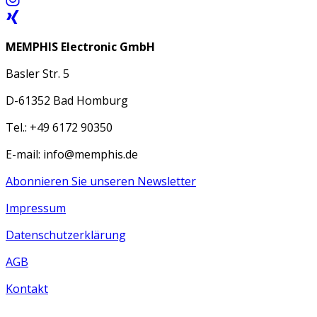
MEMPHIS Electronic GmbH
Basler Str. 5
D-61352 Bad Homburg
Tel.: +49 6172 90350
E-mail: info@memphis.de
Abonnieren Sie unseren Newsletter
Impressum
Datenschutzerklärung
AGB
Kontakt